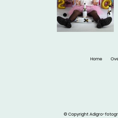
Home
Ove
© Copyright Adigro-fotogr