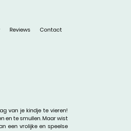
Reviews
Contact
 van je kindje te vieren!
en en te smullen. Maar wist
n een vrolijke en speelse