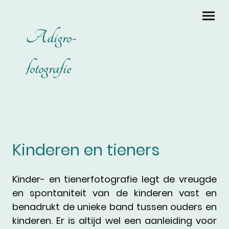
Adigro-
fotografie
Kinderen en tieners
Kinder- en tienerfotografie legt de vreugde
en spontaniteit van de kinderen vast en
benadrukt de unieke band tussen ouders en
kinderen. Er is altijd wel een aanleiding voor