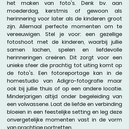
het maken van foto's. Denk bv. aan
moederdag, kerstmis of gewoon als
herinnering voor later als de kinderen groot
zijn. Allemaal perfecte momenten om te
vereeuwigen. Stel je voor: een gezellige
fotoshoot met de kinderen, waarbij jullie
samen lachen, spelen en liefdevolle
herinneringen creëren. Dit zorgt voor een
unieke sfeer die prachtig tot uiting komt op
de foto's. Een fotoreportage kan in de
homestudio van Adigro-fotografie maar
ook bij jullie thuis of op een andere locatie.
Minderjarigen altijd onder begeleiding van
een volwassene. Laat de liefde en verbinding
bloeien in een feestelijke setting en leg deze
onvergetelijke momenten vast in de vorm
van prachtige portretten.